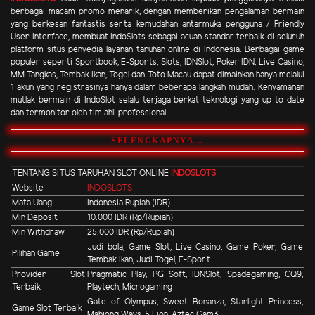
berbagai macam promo menarik, dengan memberikan pengalaman bermain
yang berkesan fantastis serta kemudahan antarmuka pengguna / Friendly
User Interface, membuat IndoSlots sebagai acuan standar terbaik di seluruh
platform situs penyedia layanan taruhan online di Indonesia. Berbagai game
populer seperti Sportbook, E-Sports, Slots, IDNSlot, Poker IDN, Live Casino,
MM Tangkas, Tembak Ikan, Togel dan Toto Macau dapat dimainkan hanya melalui
1 akun yang registrasinya hanya dalam beberapa langkah mudah. Kenyamanan
mutlak bermain di IndoSlot selalu terjaga berkat teknologi yang up to date
dan termonitor oleh tim ahli professional.
SELENGKAPNYA...
TENTANG SITUS TARUHAN SLOT ONLINE
INDOSLOTS
Website
INDOSLOTS
Mata Uang
Indonesia Rupiah (IDR)
Min Deposit
10.000 IDR (Rp/Rupiah)
Min Withdraw
25.000 IDR (Rp/Rupiah)
Judi bola, Game Slot, Live Casino, Game Poker, Game
Pilihan Game
Tembak Ikan, Judi Togel, E-Sport
Provider Slot
Pragmatic Play, PG Soft, IDNSlot, Spadegaming, CQ9,
Terbaik
Playtech, Microgaming
Gate of Olympus, Sweet Bonanza, Starlight Princess,
Game Slot Terbaik
Mahjong Ways, 5 Lion, Aztec Gam3