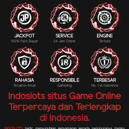
JACKPOT
SERVICE
ENGINE
100% Pasti Bayar
24 Jam Online
Terbaik
RAHASIA
RESPONSIBLE
TERBESAR
Terjamin Aman
Gambling
No. 1 di Indonesia
Indoslots situs Game Online
Terpercaya dan Terlengkap
di Indonesia.
INDOSLOTS
hadir menyuguhkan kenyamanan kepada penggunanya melalui