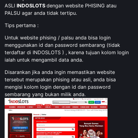
ASLI
INDOSLOTS
dengan website PHISING atau
PALSU agar anda tidak tertipu.
Tips pertama :
Untuk website phising / palsu anda bisa login
menggunakan id dan password sembarang (tidak
terdaftar di INDOSLOTS ) , karena tujuan kolom login
ialah untuk mengambil data anda.
Disarankan jika anda ingin memastikan website
tersebut merupakan phising atau asli, anda bisa
mengisi kolom login dengan id dan password
sembarang yang bukan milik anda.