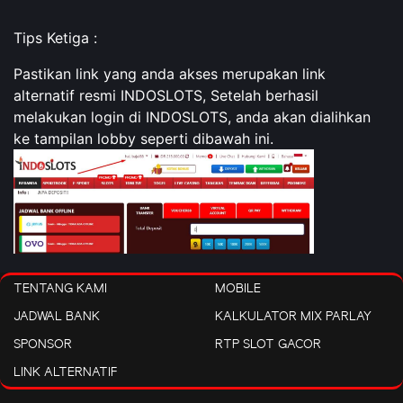
Tips Ketiga :
Pastikan link yang anda akses merupakan link
alternatif resmi INDOSLOTS, Setelah berhasil
melakukan login di INDOSLOTS, anda akan dialihkan
ke tampilan lobby seperti dibawah ini.
TENTANG KAMI
MOBILE
JADWAL BANK
KALKULATOR MIX PARLAY
SPONSOR
RTP SLOT GACOR
LINK ALTERNATIF