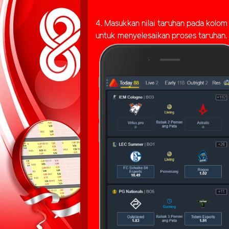
4. Masukkan nilai taruhan pada kolom
untuk menyelesaikan proses taruhan.