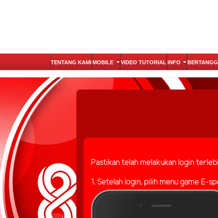
TENTANG KAMI
MOBILE
VIDEO TUTORIAL
INFO
BERTANGG
Pastikan telah melakukan login terle
1. Setelah login, pilih menu game E-s