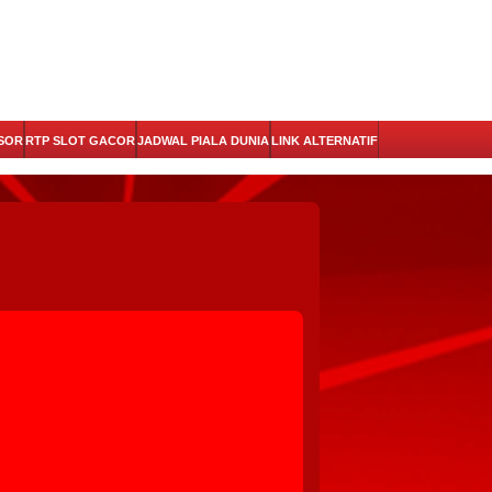
SOR
RTP SLOT GACOR
JADWAL PIALA DUNIA
LINK ALTERNATIF