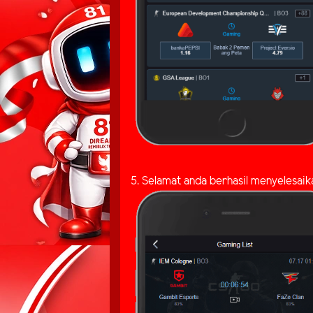
5. Selamat anda berhasil menyelesaik