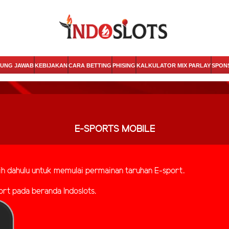
UNG JAWAB
KEBIJAKAN
CARA BETTING
PHISING
KALKULATOR MIX PARLAY
SPON
E-SPORTS MOBILE
bih dahulu untuk memulai permainan taruhan E-sport.
port pada beranda Indoslots.