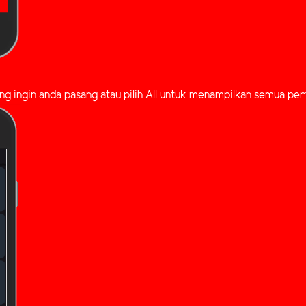
ang ingin anda pasang atau pilih All untuk menampilkan semua per